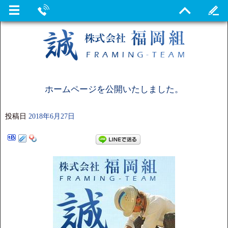
ホームページを公開いたしました。
投稿日
2018年6月27日