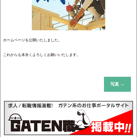
ホームページを公開いたしました。
これからも末永くよろしくお願いいたします。
写真
→